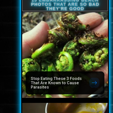
Stop Eating These 3 Foods
That Are Known to Cause
Parasites