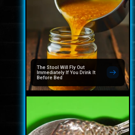
The Stool Will Fly Out
Immediately If You Drink It
Before Bed