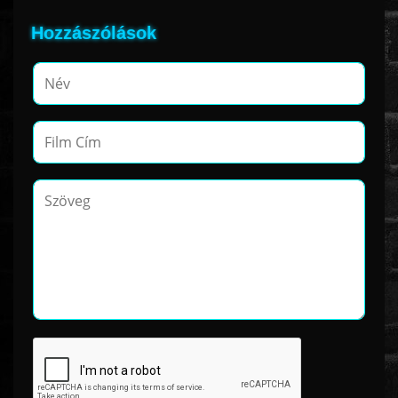
Hozzászólások