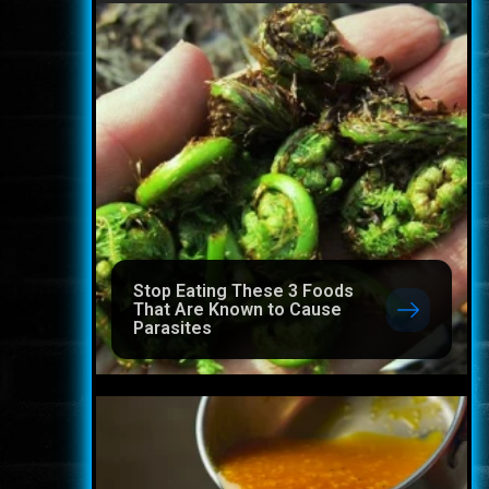
Stop Eating These 3 Foods
That Are Known to Cause
Parasites