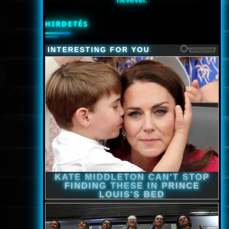
HIRDETÉS