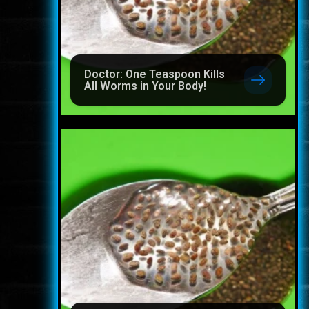
Doctor: One Teaspoon Kills
All Worms in Your Body!