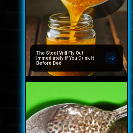
The Stool Will Fly Out
Immediately If You Drink It
Before Bed