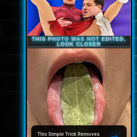
This Simple Trick Removes