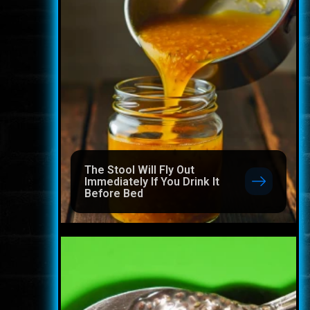
The Stool Will Fly Out
Immediately If You Drink It
Before Bed