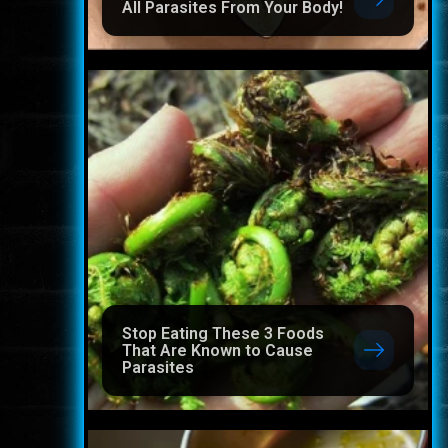
All Parasites From Your Body!
Stop Eating These 3 Foods
That Are Known to Cause
Parasites