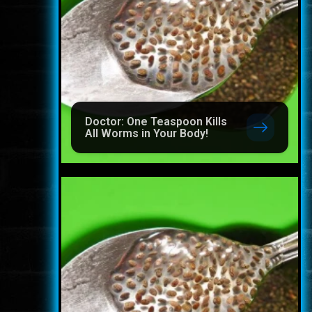
Doctor: One Teaspoon Kills
All Worms in Your Body!