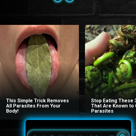
This Simple Trick Removes
Stop Eating These 
All Parasites From Your
That Are Known to
Body!
Parasites