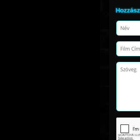
Hozzász