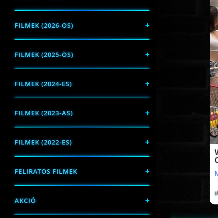
FILMEK (2026-OS)
FILMEK (2025-ÖS)
FILMEK (2024-ES)
FILMEK (2023-AS)
FILMEK (2022-ES)
FELIRATOS FILMEK
AKCIÓ