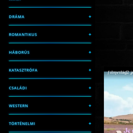
DRÁMA
ROMANTIKUS
HÁBORÚS
KATASZTRÓFA
CSALÁDI
WESTERN
TÖRTÉNELMI