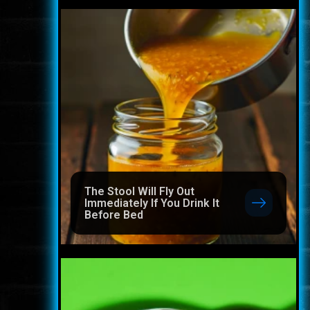
The Stool Will Fly Out
Immediately If You Drink It
Before Bed