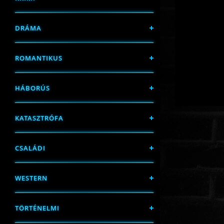
DRÁMA
ROMANTIKUS
HÁBORÚS
KATASZTRÓFA
CSALÁDI
WESTERN
TÖRTÉNELMI