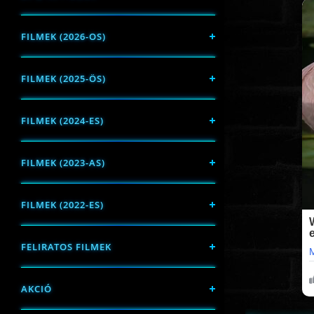
FILMEK (2026-OS)
FILMEK (2025-ÖS)
FILMEK (2024-ES)
FILMEK (2023-AS)
FILMEK (2022-ES)
FELIRATOS FILMEK
AKCIÓ