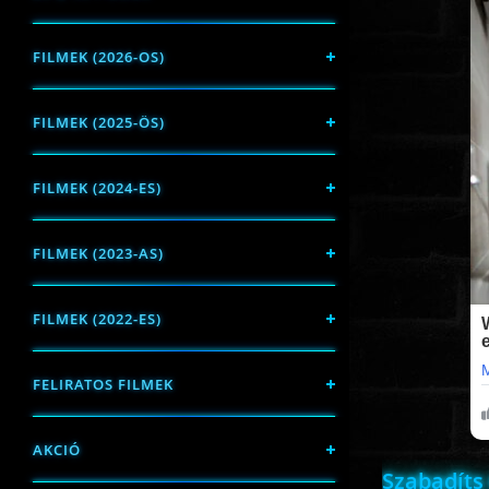
FILMEK (2026-OS)
FILMEK (2025-ÖS)
FILMEK (2024-ES)
FILMEK (2023-AS)
FILMEK (2022-ES)
FELIRATOS FILMEK
AKCIÓ
Szabadíts