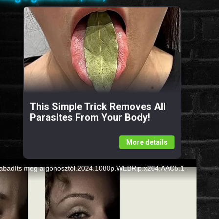
This Simple Trick Removes All
Parasites From Your Body!
More details