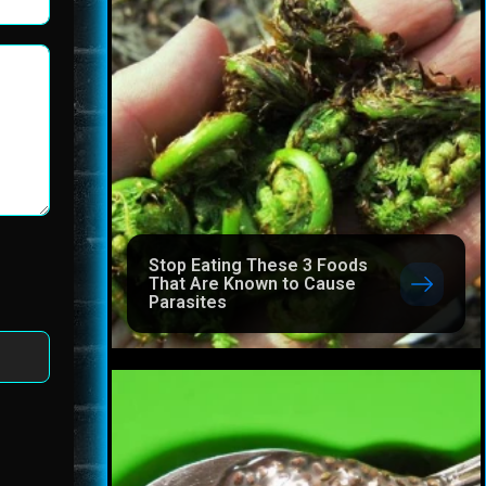
Stop Eating These 3 Foods
That Are Known to Cause
Parasites