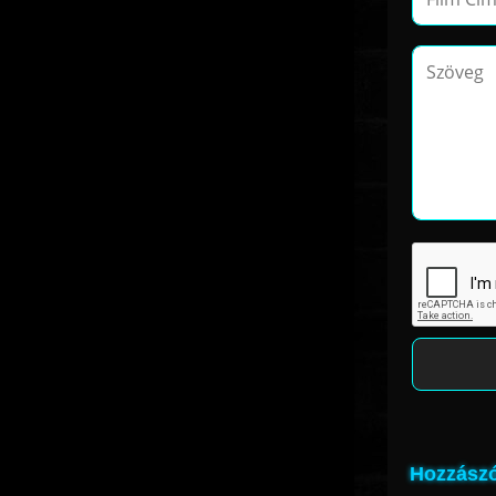
Hozzászó