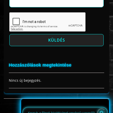
Hozzászólások megtekintése
Nincs új bejegyzés.