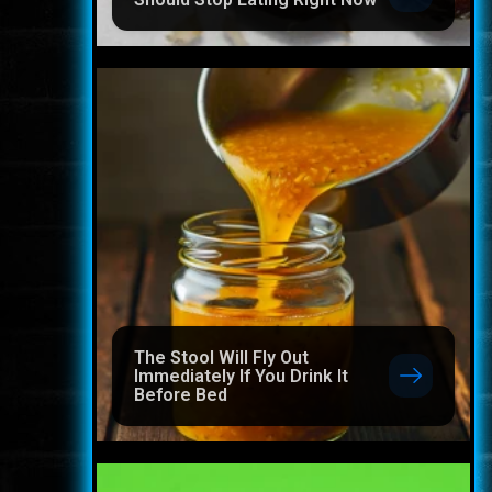
The Stool Will Fly Out
Immediately If You Drink It
Before Bed