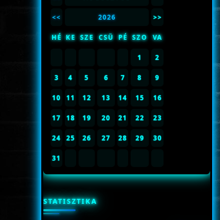
<<
2026
>>
HÉ
KE
SZE
CSÜ
PÉ
SZO
VA
1
2
3
4
5
6
7
8
9
10
11
12
13
14
15
16
17
18
19
20
21
22
23
24
25
26
27
28
29
30
31
STATISZTIKA