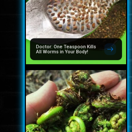
Doctor: One Teaspoon Kills
All Worms in Your Body!