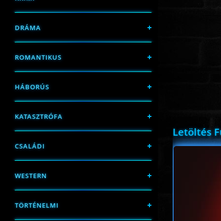
DRÁMA
ROMANTIKUS
HÁBORÚS
KATASZTRÓFA
Letöltés 
CSALÁDI
WESTERN
TÖRTÉNELMI