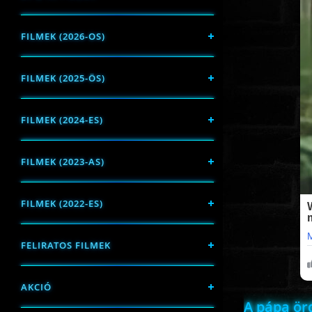
FILMEK (2026-OS)
FILMEK (2025-ÖS)
FILMEK (2024-ES)
FILMEK (2023-AS)
FILMEK (2022-ES)
FELIRATOS FILMEK
AKCIÓ
A pápa ör