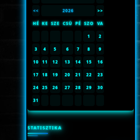
<<
2026
>>
HÉ
KE
SZE
CSÜ
PÉ
SZO
VA
1
2
3
4
5
6
7
8
9
10
11
12
13
14
15
16
17
18
19
20
21
22
23
24
25
26
27
28
29
30
31
STATISZTIKA