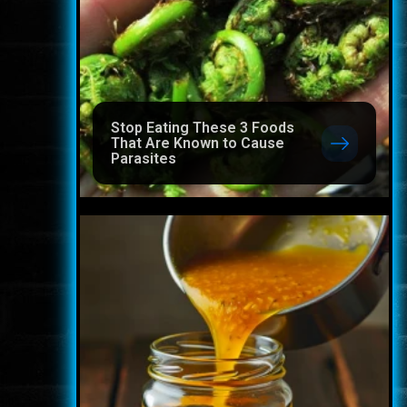
Stop Eating These 3 Foods
That Are Known to Cause
Parasites