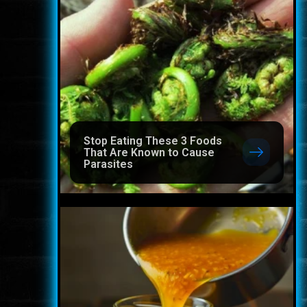
Stop Eating These 3 Foods
That Are Known to Cause
Parasites