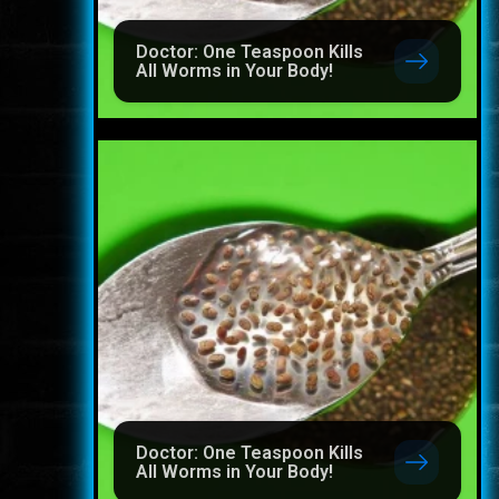
Doctor: One Teaspoon Kills
All Worms in Your Body!
Doctor: One Teaspoon Kills
All Worms in Your Body!