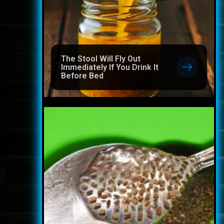
The Stool Will Fly Out
Immediately If You Drink It
Before Bed