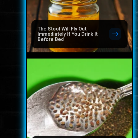
The Stool Will Fly Out
Immediately If You Drink It
Before Bed