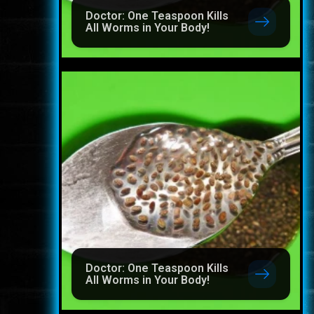
Doctor: One Teaspoon Kills
All Worms in Your Body!
Doctor: One Teaspoon Kills
All Worms in Your Body!