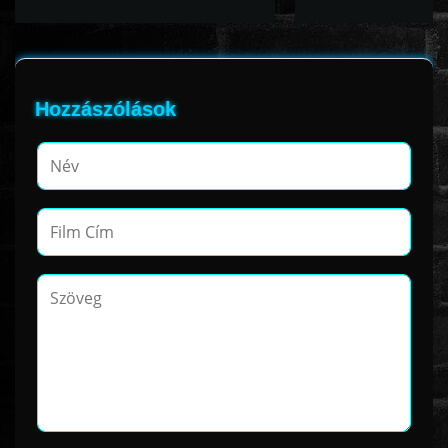
Hozzászólások