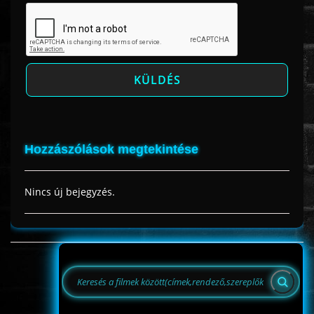
Hozzászólások megtekintése
Nincs új bejegyzés.