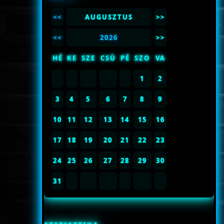
<<
AUGUSZTUS
>>
<<
2026
>>
HÉ
KE
SZE
CSÜ
PÉ
SZO
VA
1
2
3
4
5
6
7
8
9
10
11
12
13
14
15
16
17
18
19
20
21
22
23
24
25
26
27
28
29
30
31