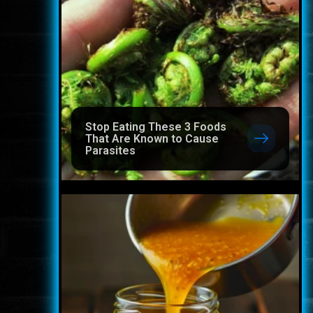
Stop Eating These 3 Foods
That Are Known to Cause
Parasites