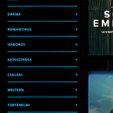
DRÁMA
ROMANTIKUS
HÁBORÚS
KATASZTRÓFA
CSALÁDI
WESTERN
TÖRTÉNELMI