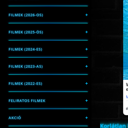
FILMEK (2026-OS)
FILMEK (2025-ÖS)
FILMEK (2024-ES)
FILMEK (2023-AS)
FILMEK (2022-ES)
FELIRATOS FILMEK
AKCIÓ
Korlátlan