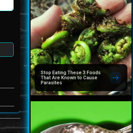
Stop Eating These 3 Foods
That Are Known to Cause
Parasites