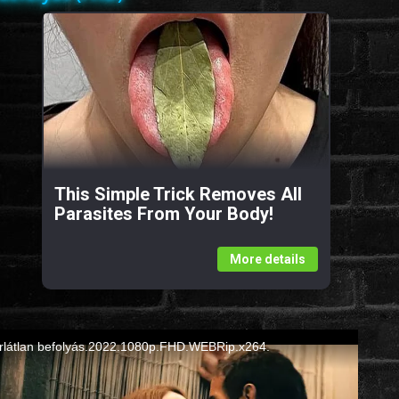
This Simple Trick Removes All
Parasites From Your Body!
More details