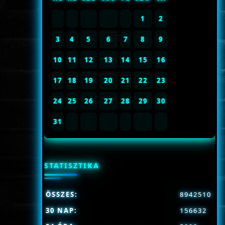
1
2
3
4
5
6
7
8
9
10
11
12
13
14
15
16
17
18
19
20
21
22
23
24
25
26
27
28
29
30
31
STATISZTIKA
ÖSSZES:
8942510
30 NAP:
156632