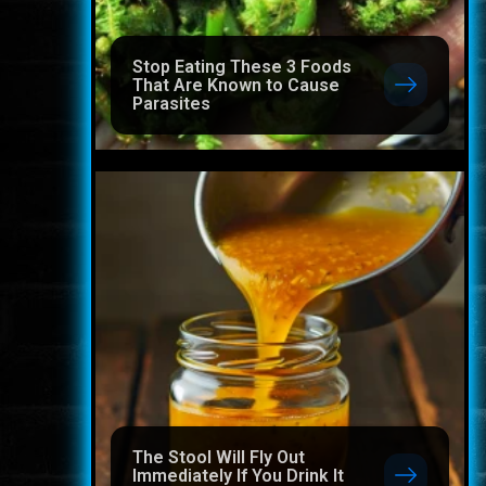
Stop Eating These 3 Foods
That Are Known to Cause
Parasites
The Stool Will Fly Out
Immediately If You Drink It