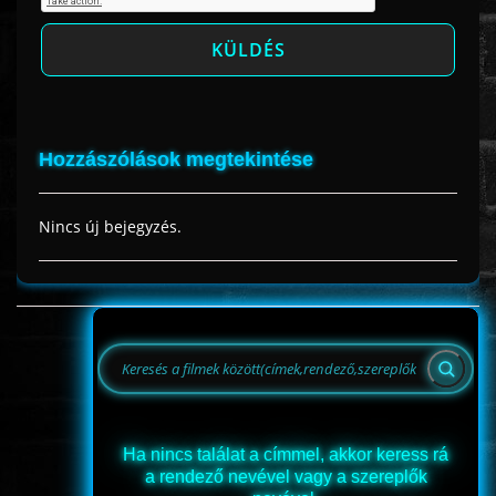
Hozzászólások megtekintése
Nincs új bejegyzés.
Ha nincs találat a címmel, akkor keress rá
a rendező nevével vagy a szereplők