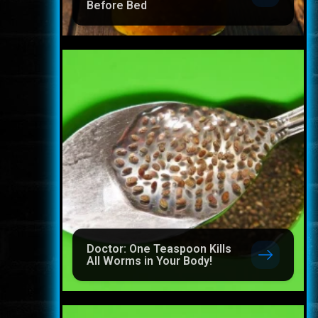
Before Bed
Doctor: One Teaspoon Kills
All Worms in Your Body!