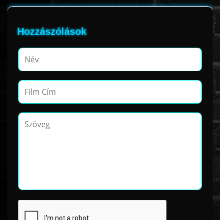
Hozzászólások