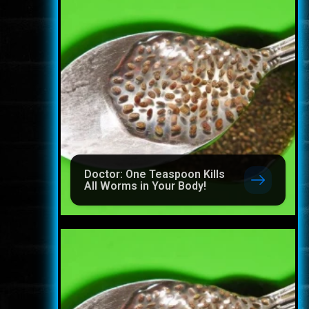
Doctor: One Teaspoon Kills
All Worms in Your Body!