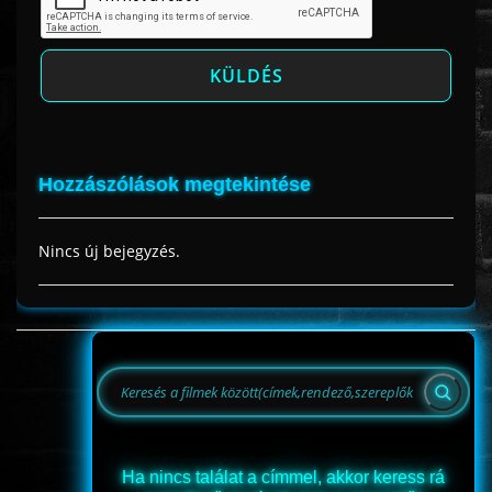
Hozzászólások megtekintése
Nincs új bejegyzés.
Ha nincs találat a címmel, akkor keress rá