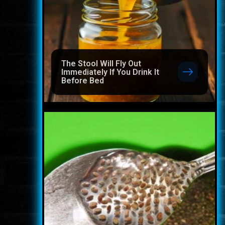
The Stool Will Fly Out
Immediately If You Drink It
Before Bed