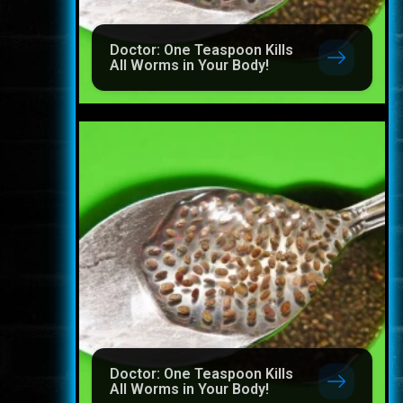
Doctor: One Teaspoon Kills
All Worms in Your Body!
Doctor: One Teaspoon Kills
All Worms in Your Body!