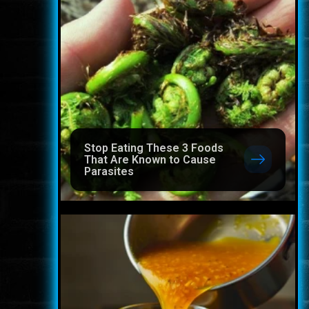
Stop Eating These 3 Foods
That Are Known to Cause
Parasites