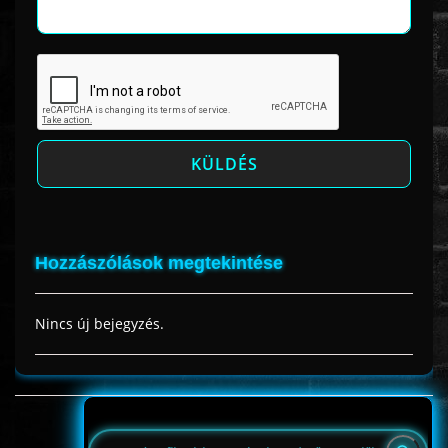
Hozzászólások megtekintése
Nincs új bejegyzés.