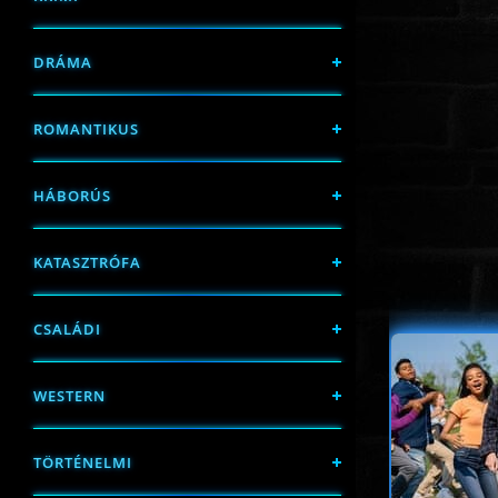
DRÁMA
ROMANTIKUS
HÁBORÚS
KATASZTRÓFA
CSALÁDI
WESTERN
TÖRTÉNELMI