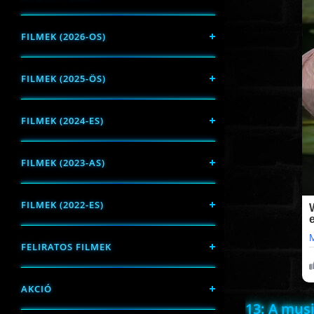
FILMEK (2026-OS)
FILMEK (2025-ÖS)
FILMEK (2024-ES)
FILMEK (2023-AS)
FILMEK (2022-ES)
FELIRATOS FILMEK
AKCIÓ
13: A musi