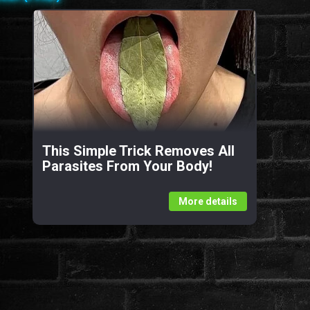
This Simple Trick Removes All
Parasites From Your Body!
More details