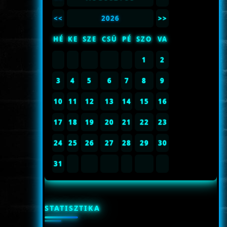
<<
2026
>>
HÉ
KE
SZE
CSÜ
PÉ
SZO
VA
1
2
3
4
5
6
7
8
9
10
11
12
13
14
15
16
17
18
19
20
21
22
23
24
25
26
27
28
29
30
31
STATISZTIKA