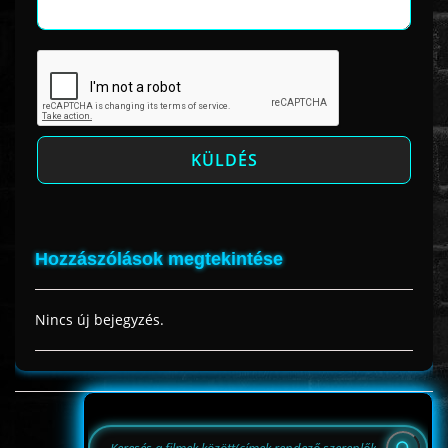
Hozzászólások megtekintése
Nincs új bejegyzés.