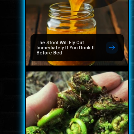
The Stool Will Fly Out
Immediately If You Drink It
Before Bed