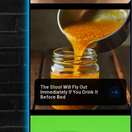
The Stool Will Fly Out
Immediately If You Drink It
Before Bed