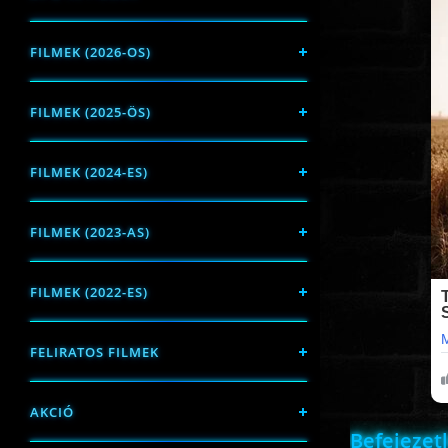
FILMEK (2026-OS)
FILMEK (2025-ÖS)
FILMEK (2024-ES)
FILMEK (2023-AS)
FILMEK (2022-ES)
FELIRATOS FILMEK
AKCIÓ
Befejezetl