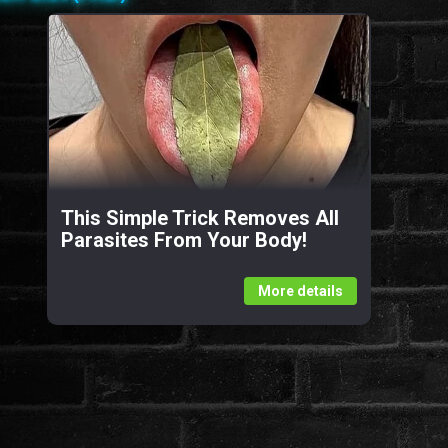
This Simple Trick Removes All
Parasites From Your Body!
More details