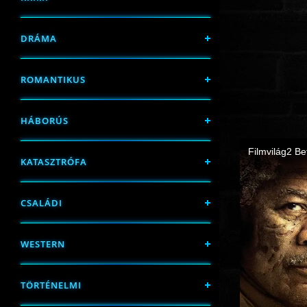
DRÁMA
ROMANTIKUS
HÁBORÚS
KATASZTRÓFA
CSALÁDI
WESTERN
TÖRTÉNELMI