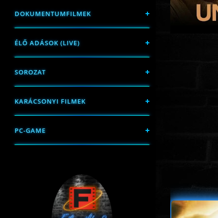
DOKUMENTUMFILMEK
ÉLŐ ADÁSOK (LIVE)
SOROZAT
KARÁCSONYI FILMEK
PC-GAME