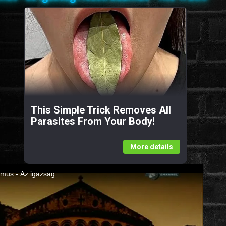
This Simple Trick Removes All
Parasites From Your Body!
More details