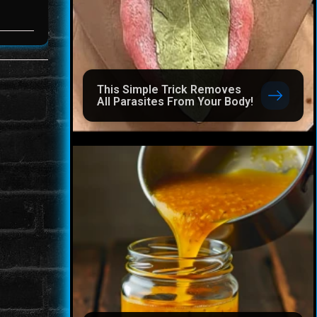
This Simple Trick Removes
All Parasites From Your Body!