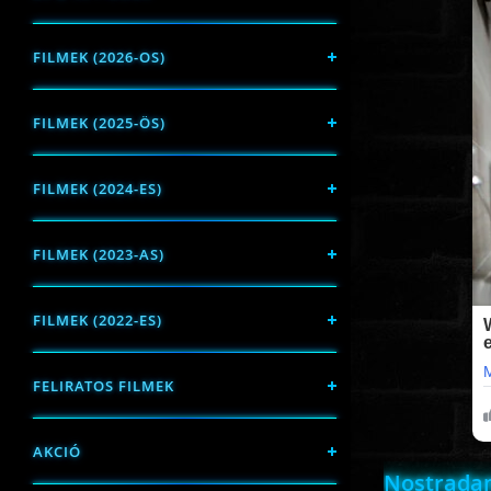
FILMEK (2026-OS)
FILMEK (2025-ÖS)
FILMEK (2024-ES)
FILMEK (2023-AS)
FILMEK (2022-ES)
FELIRATOS FILMEK
AKCIÓ
Nostradam