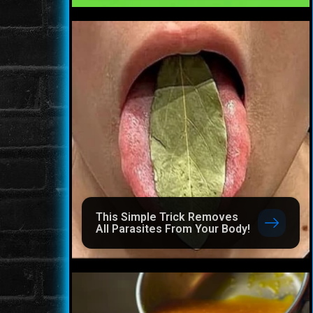
This Simple Trick Removes
All Parasites From Your Body!