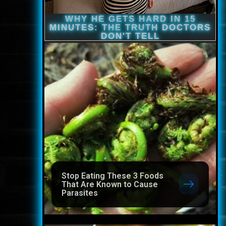
Stop Eating These 3 Foods
That Are Known to Cause
Parasites