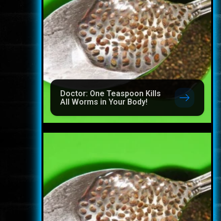
Doctor: One Teaspoon Kills
All Worms in Your Body!