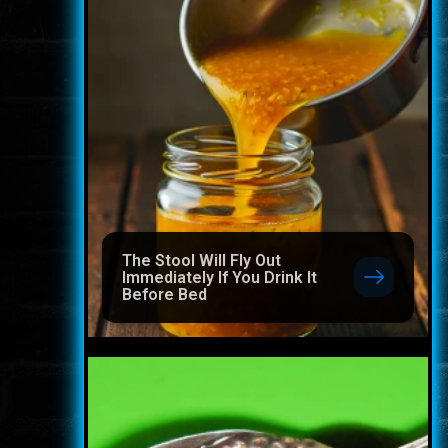
The Stool Will Fly Out
Immediately If You Drink It
Before Bed