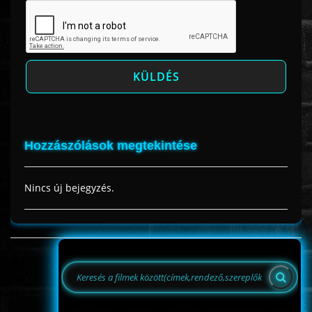
Hozzászólások megtekintése
Nincs új bejegyzés.