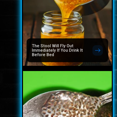
The Stool Will Fly Out
Immediately If You Drink It
Before Bed