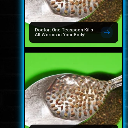
Doctor: One Teaspoon Kills
All Worms in Your Body!