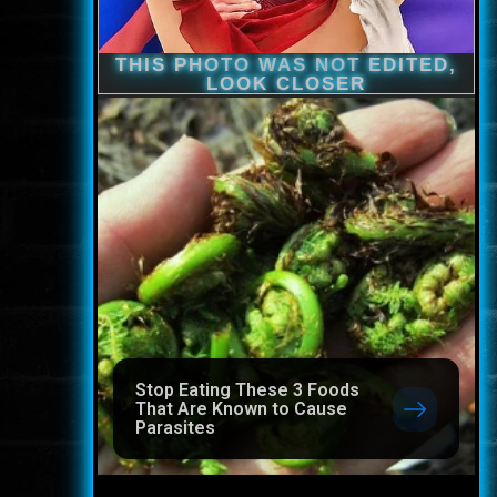
Stop Eating These 3 Foods
That Are Known to Cause
Parasites