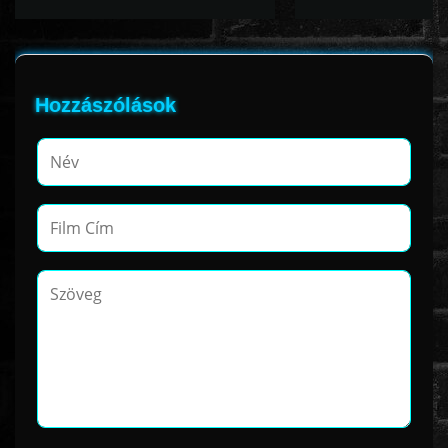
Hozzászólások