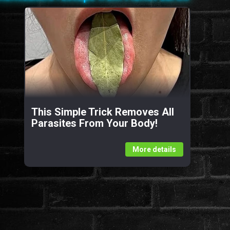
This Simple Trick Removes All
Parasites From Your Body!
More details