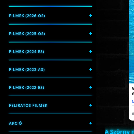
FILMEK (2026-OS)
FILMEK (2025-ÖS)
FILMEK (2024-ES)
FILMEK (2023-AS)
FILMEK (2022-ES)
FELIRATOS FILMEK
AKCIÓ
A Szörny 