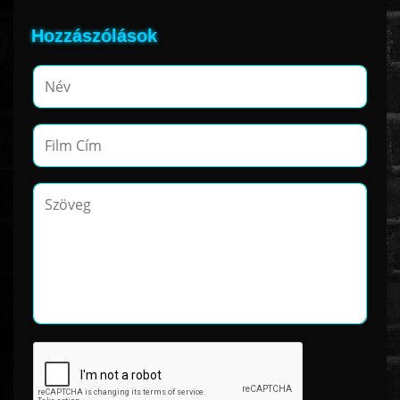
Hozzászólások