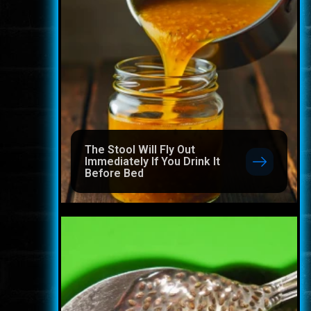
The Stool Will Fly Out
Immediately If You Drink It
Before Bed