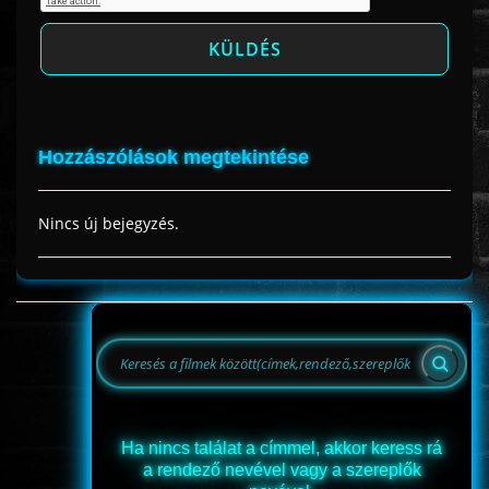
Hozzászólások megtekintése
Nincs új bejegyzés.
Ha nincs találat a címmel, akkor keress rá
a rendező nevével vagy a szereplők