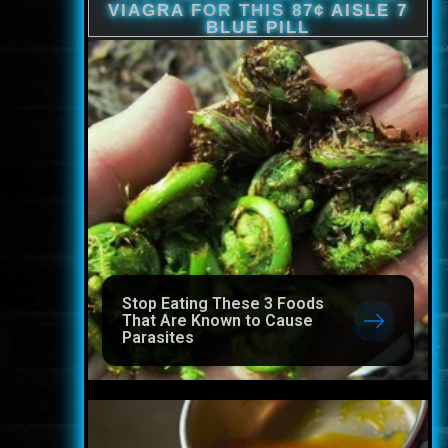
Stop Eating These 3 Foods
That Are Known to Cause
Parasites