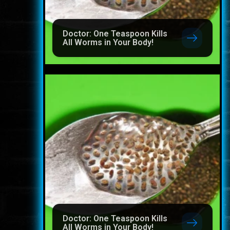
Doctor: One Teaspoon Kills
All Worms in Your Body!
Doctor: One Teaspoon Kills
All Worms in Your Body!