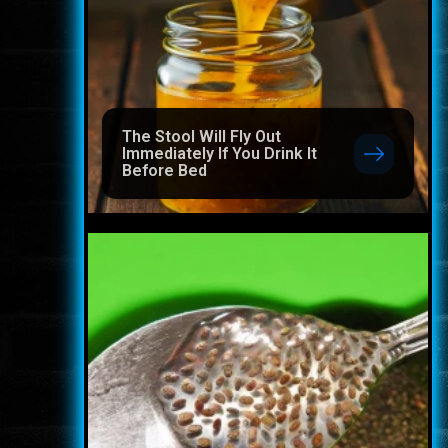
The Stool Will Fly Out
Immediately If You Drink It
Before Bed