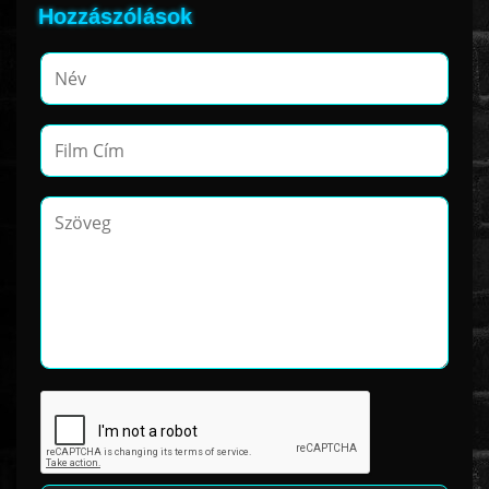
Hozzászólások