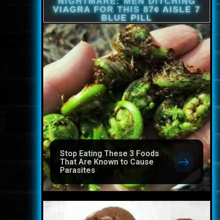
Stop Eating These 3 Foods
That Are Known to Cause
Parasites