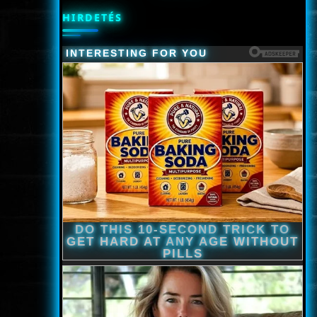
HIRDETÉS