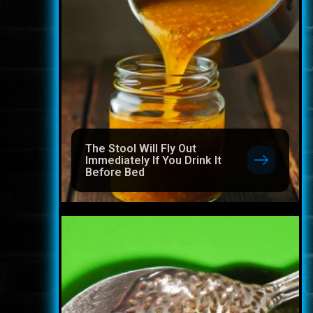
The Stool Will Fly Out
Immediately If You Drink It
Before Bed