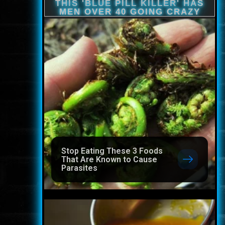
Stop Eating These 3 Foods
That Are Known to Cause
Parasites