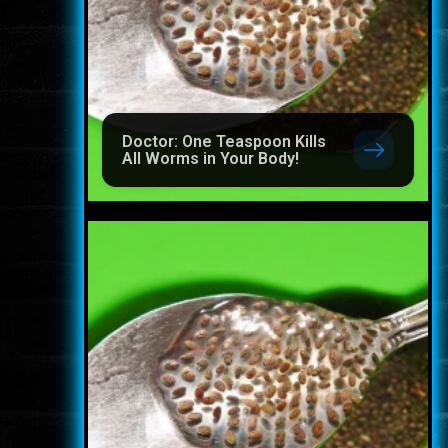
Doctor: One Teaspoon Kills
All Worms in Your Body!