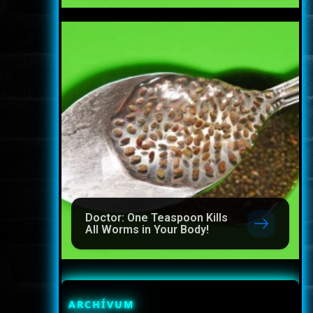
Doctor: One Teaspoon Kills
All Worms in Your Body!
ARCHÍVUM