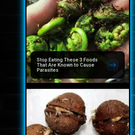
Stop Eating These 3 Foods
That Are Known to Cause
Parasites