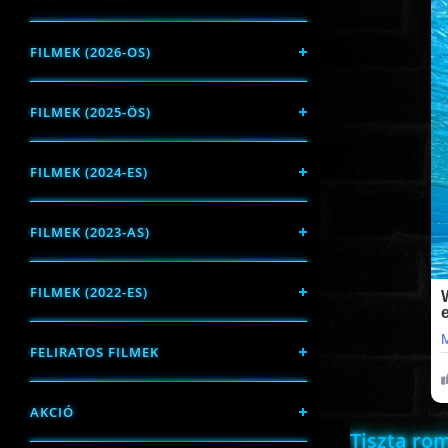
FILMEK (2026-OS)
FILMEK (2025-ÖS)
FILMEK (2024-ES)
FILMEK (2023-AS)
FILMEK (2022-ES)
FELIRATOS FILMEK
AKCIÓ
Tiszta ro