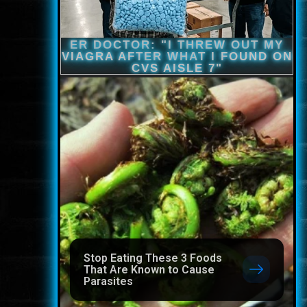
Stop Eating These 3 Foods
That Are Known to Cause
Parasites