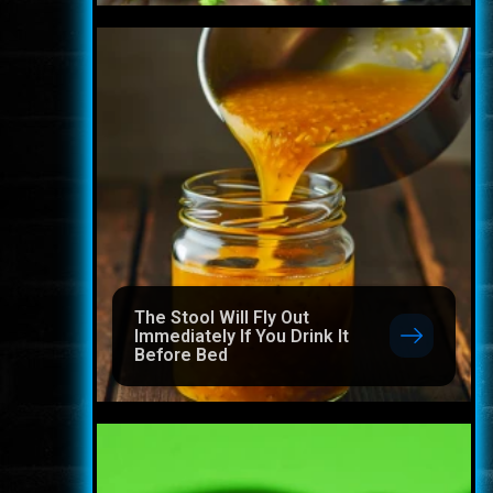
The Stool Will Fly Out
Immediately If You Drink It
Before Bed