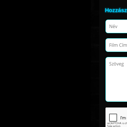
Hozzász