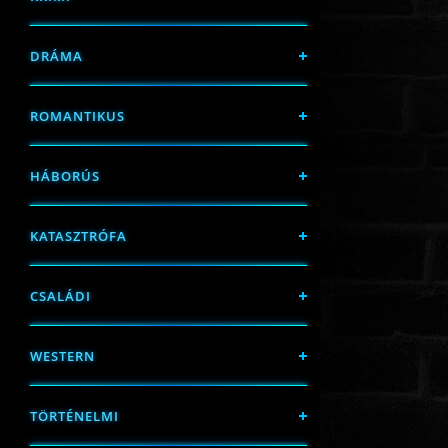
DRÁMA
ROMANTIKUS
HÁBORÚS
KATASZTRÓFA
CSALÁDI
WESTERN
TÖRTÉNELMI