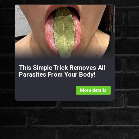
This Simple Trick Removes All
Parasites From Your Body!
More details