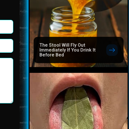
The Stool Will Fly Out
Immediately If You Drink It
Before Bed