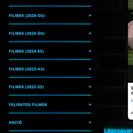
FILMEK (2026-OS)
FILMEK (2025-ÖS)
FILMEK (2024-ES)
FILMEK (2023-AS)
FILMEK (2022-ES)
FELIRATOS FILMEK
AKCIÓ
Légcsavar