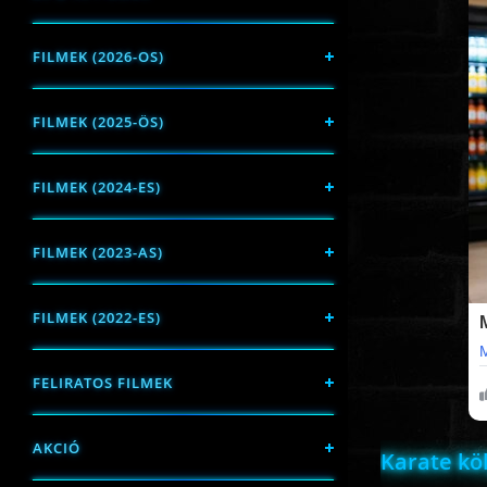
FILMEK (2026-OS)
FILMEK (2025-ÖS)
FILMEK (2024-ES)
FILMEK (2023-AS)
FILMEK (2022-ES)
FELIRATOS FILMEK
AKCIÓ
Karate kö