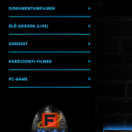
DOKUMENTUMFILMEK
ÉLŐ ADÁSOK (LIVE)
SOROZAT
KARÁCSONYI FILMEK
PC-GAME