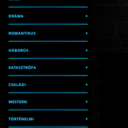
DRÁMA
ROMANTIKUS
HÁBORÚS
KATASZTRÓFA
CSALÁDI
WESTERN
TÖRTÉNELMI