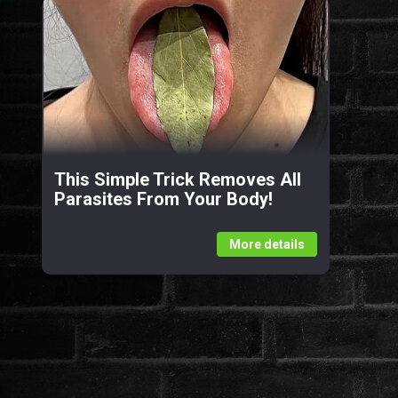
This Simple Trick Removes All
Parasites From Your Body!
More details