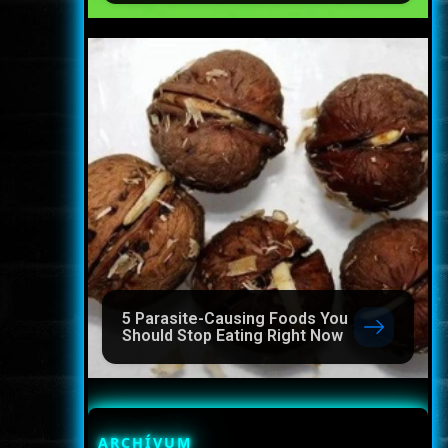
5 Parasite-Causing Foods You
Should Stop Eating Right Now
ARCHÍVUM