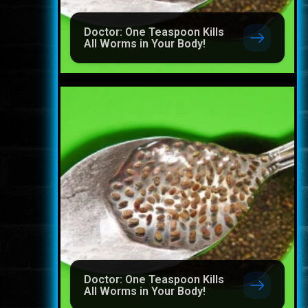
Doctor: One Teaspoon Kills
All Worms in Your Body!
Doctor: One Teaspoon Kills
All Worms in Your Body!