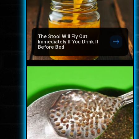
The Stool Will Fly Out
Immediately If You Drink It
Before Bed