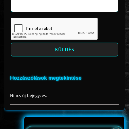
Hozzászólások megtekintése
Nincs új bejegyzés.