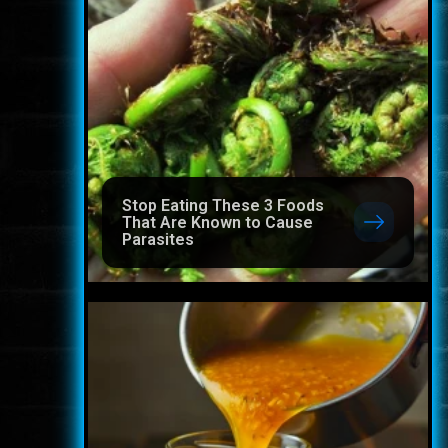
Stop Eating These 3 Foods
That Are Known to Cause
Parasites