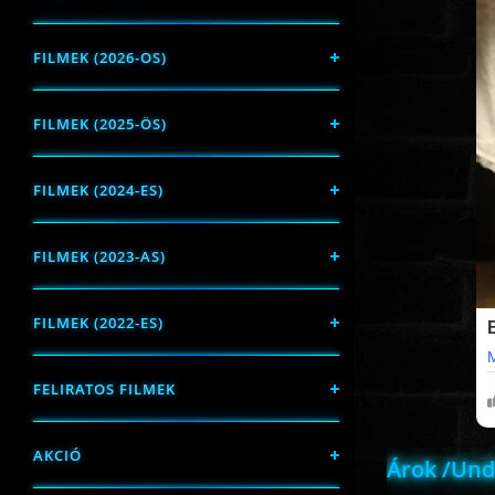
FILMEK (2026-OS)
FILMEK (2025-ÖS)
FILMEK (2024-ES)
FILMEK (2023-AS)
FILMEK (2022-ES)
FELIRATOS FILMEK
AKCIÓ
Árok /Und