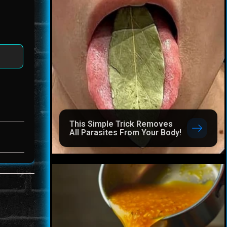
This Simple Trick Removes
All Parasites From Your Body!