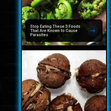
Stop Eating These 3 Foods
That Are Known to Cause
Parasites