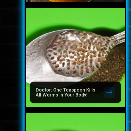
Doctor: One Teaspoon Kills
All Worms in Your Body!