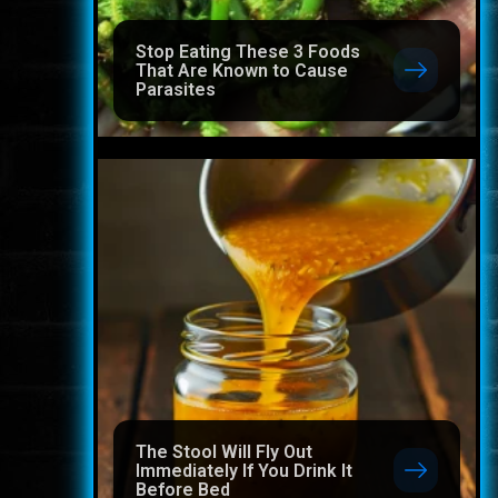
Stop Eating These 3 Foods
That Are Known to Cause
Parasites
The Stool Will Fly Out
Immediately If You Drink It
Before Bed