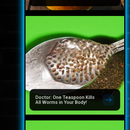
Doctor: One Teaspoon Kills
All Worms in Your Body!