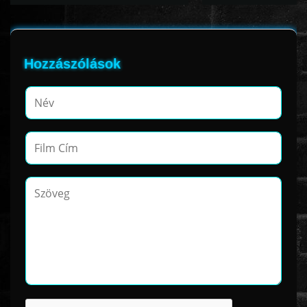
Hozzászólások