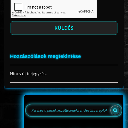
Hozzászólások megtekintése
Nincs új bejegyzés.