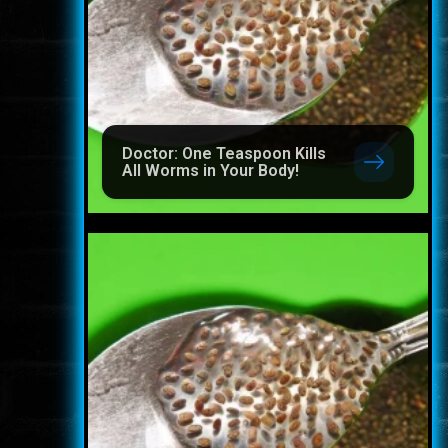
Doctor: One Teaspoon Kills
All Worms in Your Body!