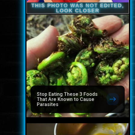
Stop Eating These 3 Foods
That Are Known to Cause
Parasites