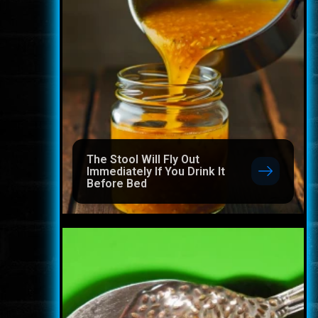
The Stool Will Fly Out
Immediately If You Drink It
Before Bed