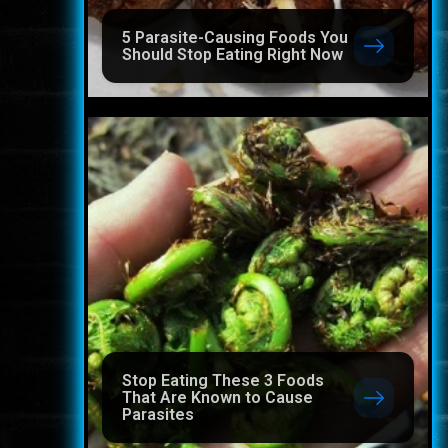
5 Parasite-Causing Foods You
Should Stop Eating Right Now
Stop Eating These 3 Foods
That Are Known to Cause
Parasites