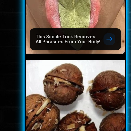
This Simple Trick Removes
All Parasites From Your Body!