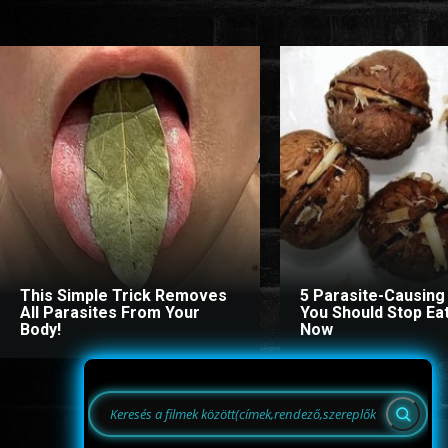
This Simple Trick Removes
5 Parasite-Causing
All Parasites From Your
You Should Stop Eat
Body!
Now