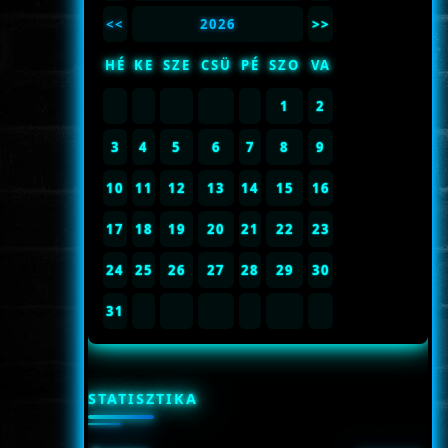
<<
2026
>>
HÉ
KE
SZE
CSÜ
PÉ
SZO
VA
1
2
3
4
5
6
7
8
9
10
11
12
13
14
15
16
17
18
19
20
21
22
23
24
25
26
27
28
29
30
31
STATISZTIKA