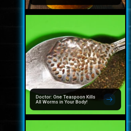
Doctor: One Teaspoon Kills
All Worms in Your Body!