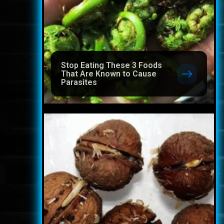
Stop Eating These 3 Foods
That Are Known to Cause
Parasites