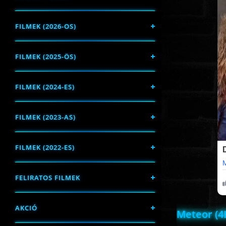
FILMEK (2026-OS)
FILMEK (2025-ÖS)
FILMEK (2024-ES)
FILMEK (2023-AS)
FILMEK (2022-ES)
FELIRATOS FILMEK
AKCIÓ
Meteor (4