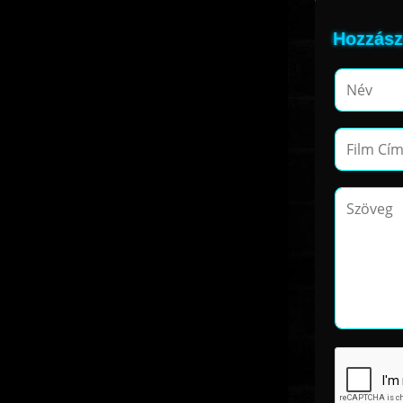
Hozzász