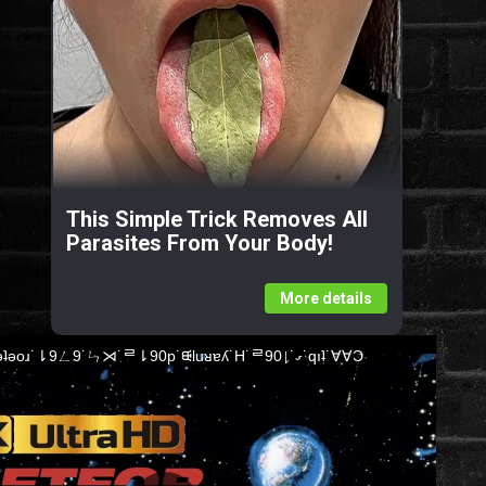
This Simple Trick Removes All
Parasites From Your Body!
More details