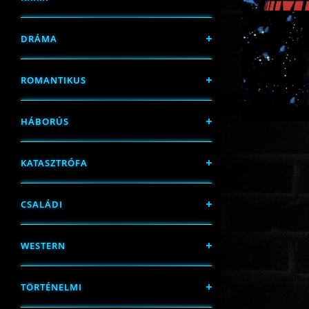
DRÁMA
ROMANTIKUS
HÁBORÚS
KATASZTRÓFA
CSALÁDI
WESTERN
TÖRTÉNELMI