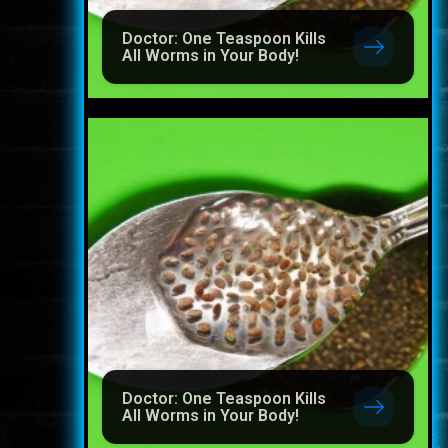
Doctor: One Teaspoon Kills
All Worms in Your Body!
Doctor: One Teaspoon Kills
All Worms in Your Body!