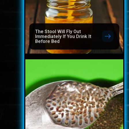
The Stool Will Fly Out
Immediately If You Drink It
Before Bed