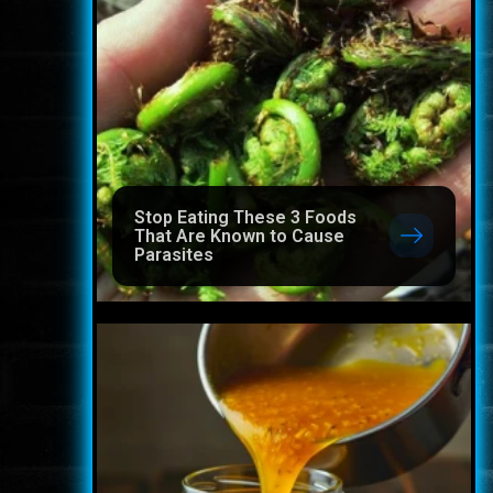
Stop Eating These 3 Foods
That Are Known to Cause
Parasites