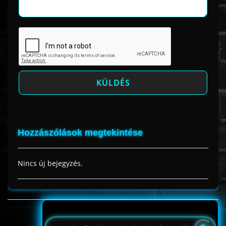
Hozzászólások megtekintése
Nincs új bejegyzés.