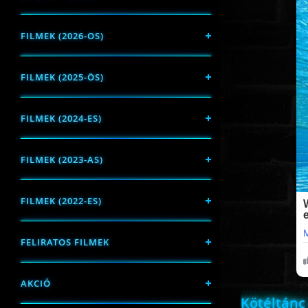
FILMEK (2026-OS)
FILMEK (2025-ÖS)
FILMEK (2024-ES)
FILMEK (2023-AS)
FILMEK (2022-ES)
FELIRATOS FILMEK
AKCIÓ
Kötéltánc 