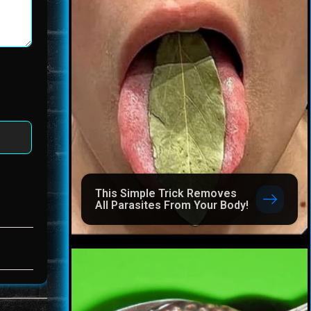
This Simple Trick Removes
All Parasites From Your Body!