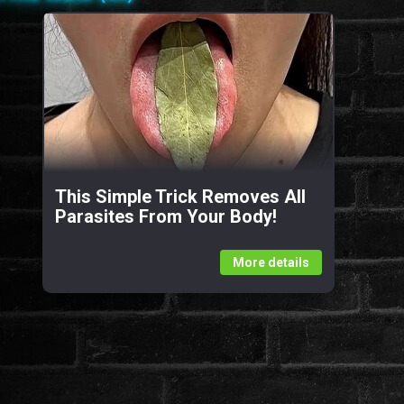
This Simple Trick Removes All
Parasites From Your Body!
More details