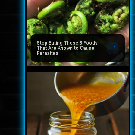
Stop Eating These 3 Foods
That Are Known to Cause
Parasites