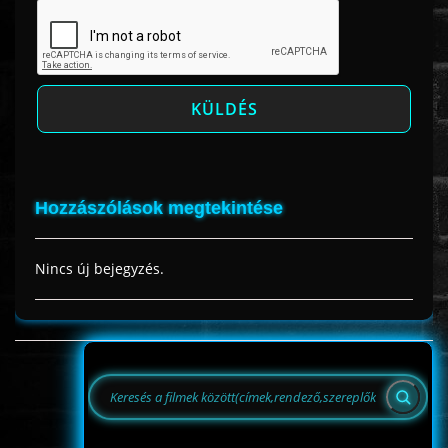
Hozzászólások megtekintése
Nincs új bejegyzés.