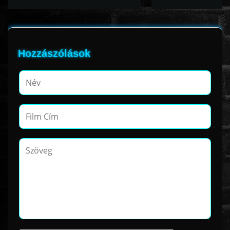
Hozzászólások