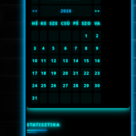
<<
2026
>>
HÉ
KE
SZE
CSÜ
PÉ
SZO
VA
1
2
3
4
5
6
7
8
9
10
11
12
13
14
15
16
17
18
19
20
21
22
23
24
25
26
27
28
29
30
31
STATISZTIKA