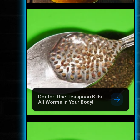
Doctor: One Teaspoon Kills
All Worms in Your Body!