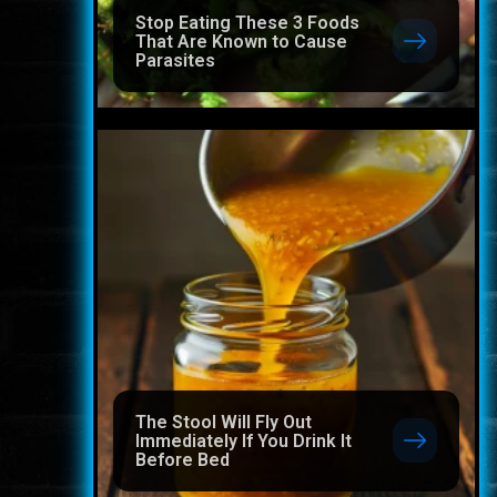
Stop Eating These 3 Foods
That Are Known to Cause
Parasites
The Stool Will Fly Out
Immediately If You Drink It
Before Bed