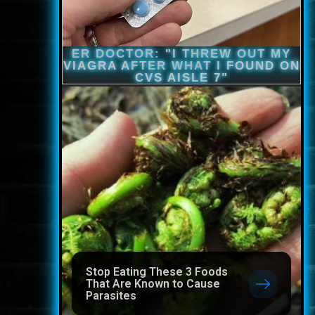
Stop Eating These 3 Foods
That Are Known to Cause
Parasites