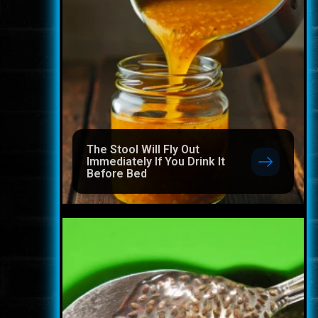
The Stool Will Fly Out
Immediately If You Drink It
Before Bed