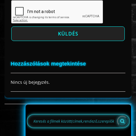
Hozzászólások megtekintése
Nincs új bejegyzés.