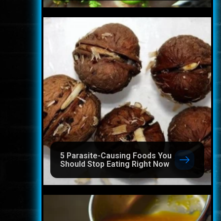
5 Parasite-Causing Foods You
Should Stop Eating Right Now