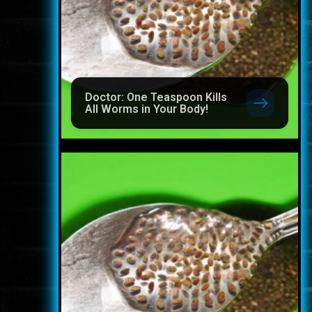
Doctor: One Teaspoon Kills
All Worms in Your Body!