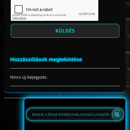
Hozzászólások megtekintése
Nincs új bejegyzés.