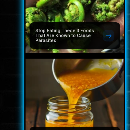
Stop Eating These 3 Foods
That Are Known to Cause
Parasites