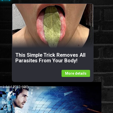
This Simple Trick Removes All
Parasites From Your Body!
More details