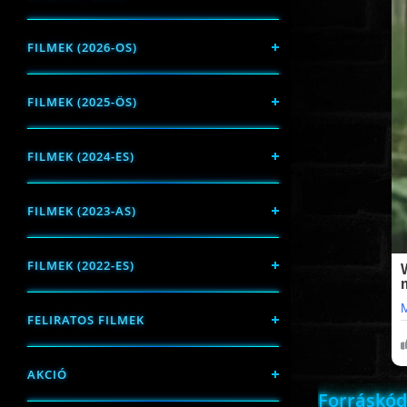
FILMEK (2026-OS)
FILMEK (2025-ÖS)
FILMEK (2024-ES)
FILMEK (2023-AS)
FILMEK (2022-ES)
FELIRATOS FILMEK
AKCIÓ
Forráskód