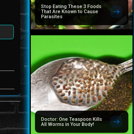
Stop Eating These 3 Foods
That Are Known to Cause
Parasites
Doctor: One Teaspoon Kills
All Worms in Your Body!