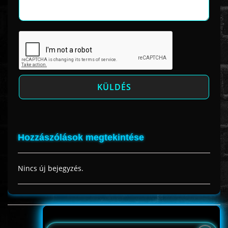
Hozzászólások megtekintése
Nincs új bejegyzés.