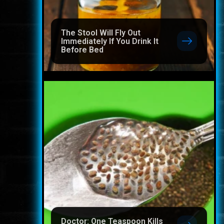
The Stool Will Fly Out
Immediately If You Drink It
Before Bed
Doctor: One Teaspoon Kills