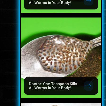
All Worms in Your Body!
Doctor: One Teaspoon Kills
All Worms in Your Body!