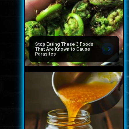
Stop Eating These 3 Foods
That Are Known to Cause
Parasites