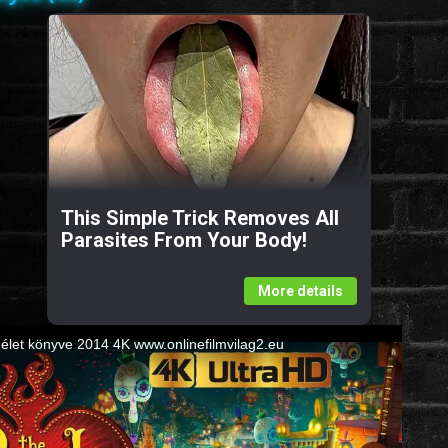
This Simple Trick Removes All
Parasites From Your Body!
More details