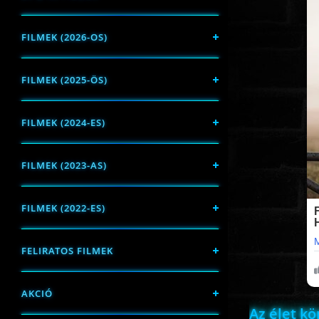
FILMEK (2026-OS)
FILMEK (2025-ÖS)
FILMEK (2024-ES)
FILMEK (2023-AS)
FILMEK (2022-ES)
FELIRATOS FILMEK
AKCIÓ
Az élet kö