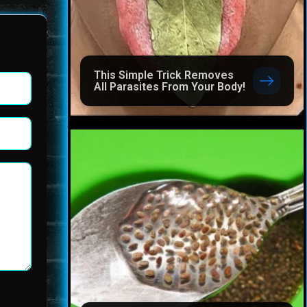
This Simple Trick Removes
All Parasites From Your Body!