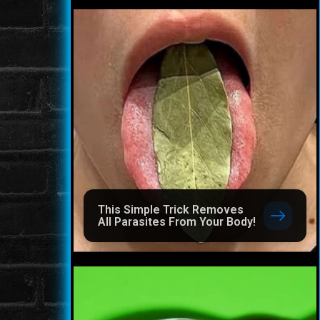
This Simple Trick Removes
All Parasites From Your Body!