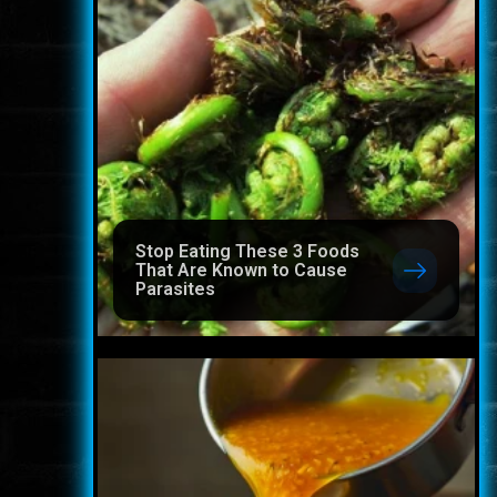
Stop Eating These 3 Foods
That Are Known to Cause
Parasites