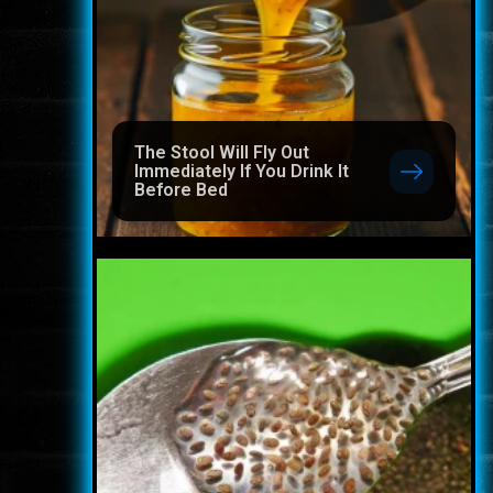
The Stool Will Fly Out
Immediately If You Drink It
Before Bed